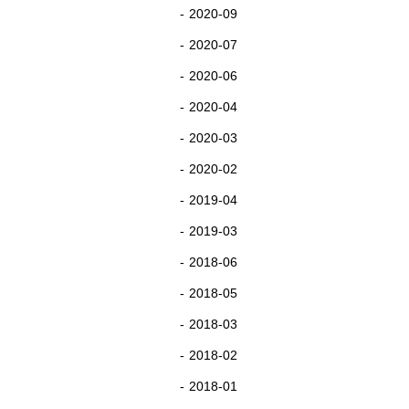
2020-09
2020-07
2020-06
2020-04
2020-03
2020-02
2019-04
2019-03
2018-06
2018-05
2018-03
2018-02
2018-01