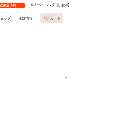
ショップ
店舗情報
カート